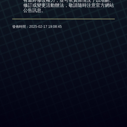
有最終修改權力，並可依實際情況予以增刪、
修訂或變更活動辦法，敬請隨時注意官方網站
公告訊息。
發佈時間：2025-02-17 19:08:45