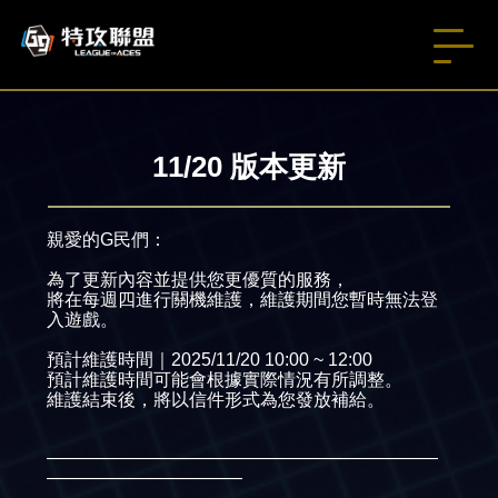
11/20 版本更新
親愛的G民們：
為了更新內容並提供您更優質的服務，
將在每週四進行關機維護，維護期間您暫時無法登
入遊戲。
預計維護時間｜2025/11/20 10:00 ~ 12:00
預計維護時間可能會根據實際情況有所調整。
維護結束後，將以信件形式為您發放補給。
——————————————————————
———————————