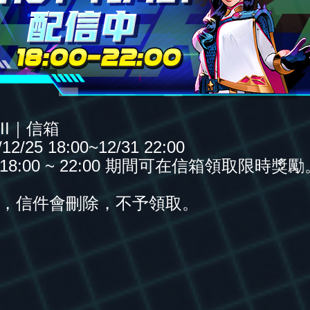
VII｜信箱
25 18:00~12/31 22:00
8:00 ~ 22:00 期間可在信箱領取限時獎
後，信件會刪除，不予領取。