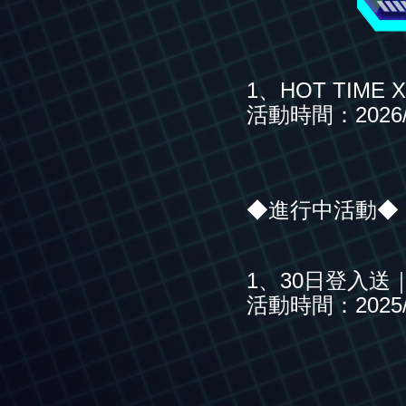
1、HOT TIME 
活動時間：2026/01/
◆進行中活動◆
1、30日登入送
活動時間：2025/12