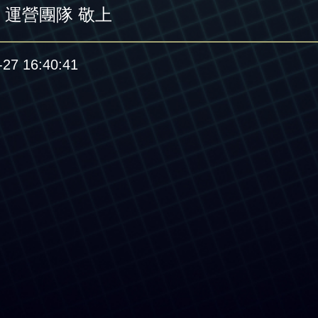
》運營團隊 敬上
7 16:40:41