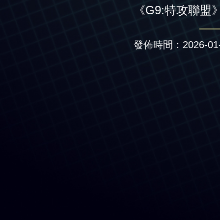
《G9:特攻聯盟
發佈時間：2026-01-2