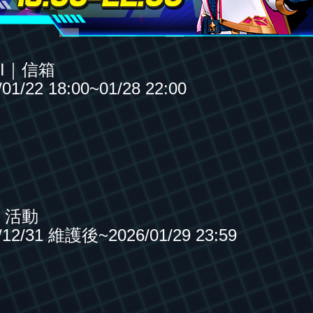
XI｜信箱
22 18:00~01/28 22:00
｜活動
/31 維護後~2026/01/29 23:59