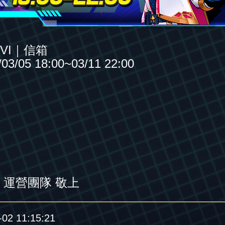
XVI｜信箱
05 18:00~03/11 22:00
》運營團隊 敬上
2 11:15:21