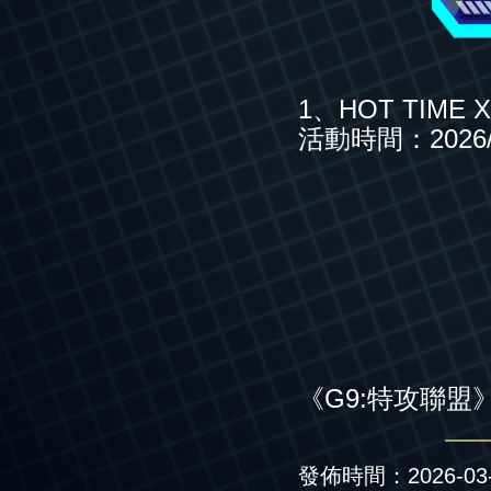
1、HOT TIME 
活動時間：2026/03/
《G9:特攻聯盟
發佈時間：2026-03-0