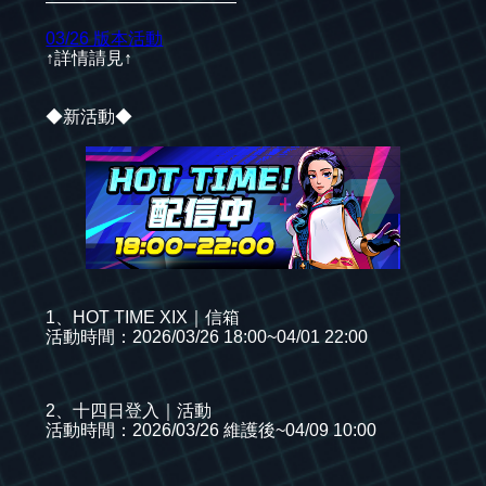
———————————
03/26 版本活動
↑詳情請見↑
◆新活動◆
1、HOT TIME XIX｜信箱
活動時間：2026/03/26 18:00~04/01 22:00
2、十四日登入｜活動
活動時間：2026/03/26 維護後~04/09 10:00