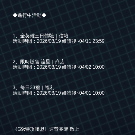
◆進行中活動◆
1、全英雄三日體驗｜信箱
活動時間：2026/03/19 維護後~04/11 23:59
2、限時販售 流星｜商店
活動時間：2026/03/19 維護後~04/02 10:00
3、每日33禮｜福利
活動時間：2026/03/19 維護後~04/01 10:00
《G9:特攻聯盟》運營團隊 敬上