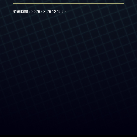
發佈時間：2026-03-26 12:15:52