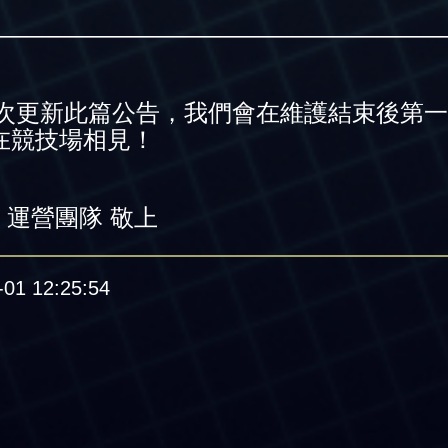
———————————————————
次更新此篇公告，我們會在維護結束後第一
在競技場相見！
》運營團隊 敬上
1 12:25:54