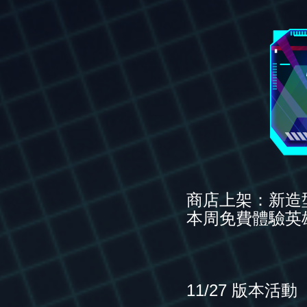
商店上架：新造
本周免費體驗英
11/27 版本活動