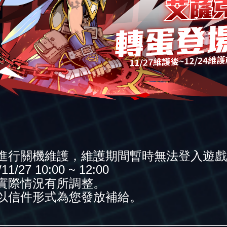
進行關機維護，維護期間暫時無法登入遊戲
27 10:00 ~ 12:00
實際情況有所調整。
以信件形式為您發放補給。
———————————————————