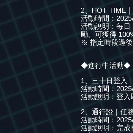
2、HOT TIME
活動時間：2025/1
活動說明：每日 12:
勵。可獲得 10
※ 指定時段過
◆進行中活動◆
1、三十日登入
活動時間：2025/1
活動說明：登入
2、通行證｜任
活動時間：2025/11
活動說明：完成