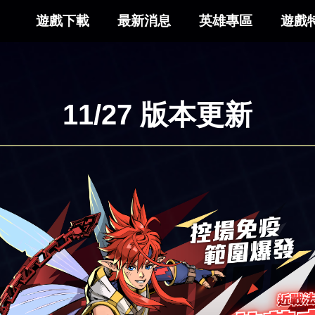
遊戲下載
最新消息
英雄專區
遊戲
11/27 版本更新