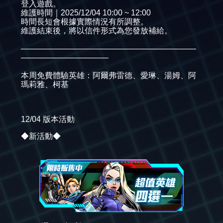
登入遊戲。
維護時間｜2025/12/04 10:00 ~ 12:00
時間長短會根據實際情況有所調整。
維護結束後，將以信件形式為您發放補給。
——————————————————————
———————————
本周免費體驗英雄：阿爾弗雷德、愛琳、湯姆、阿
瑪莉雅、柯基
12/04 版本活動
◆新活動◆