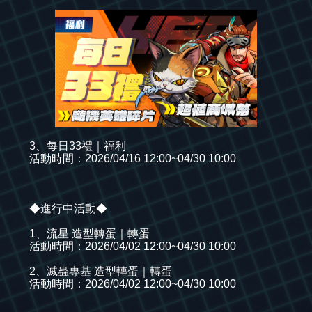
3、每日33禮｜福利
活動時間：2026/04/16 12:00~04/30 10:00
◆進行中活動◆
1、流星 造型轉蛋｜轉蛋
活動時間：2026/04/02 12:00~04/30 10:00
2、滅蟲專基 造型轉蛋｜轉蛋
活動時間：2026/04/02 12:00~04/30 10:00