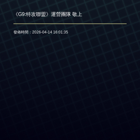
《G9:特攻聯盟》運營團隊 敬上
發佈時間：2026-04-14 16:01:35