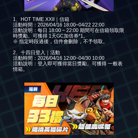
1、HOT TIME XXII｜信箱
活動時間：2026/04/16 18:00~04/22 22:00
活動說明：每日 18:00 ~ 22:00 期間可在信箱領取限
時獎勵。可獲得 1天GC加倍券*1。
※ 指定時段過後，信件會刪除，不予領取。
2、十四日登入｜活動
活動時間：2026/04/16 12:00~04/30 10:00
活動說明：登入即可獲得當日獎勵。可獲得 一般表
情箱。