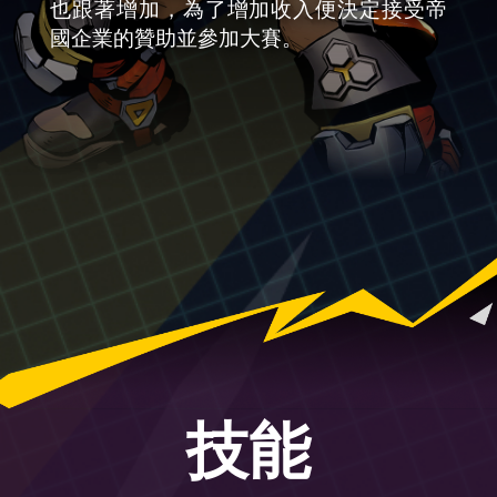
也跟著增加，為了增加收入便決定接受帝
國企業的贊助並參加大賽。
技能